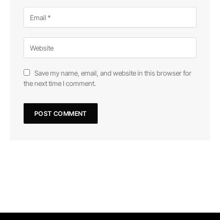
Save my name, email, and website in this browser for
the next time I comment.