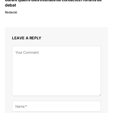
debat
Redacció
LEAVE A REPLY