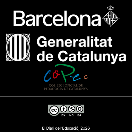
El Diari de l’Educació, 2026