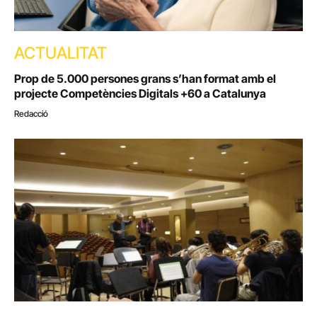
ACTUALITAT
Prop de 5.000 persones grans s’han format amb el
projecte Competències Digitals +60 a Catalunya
Redacció