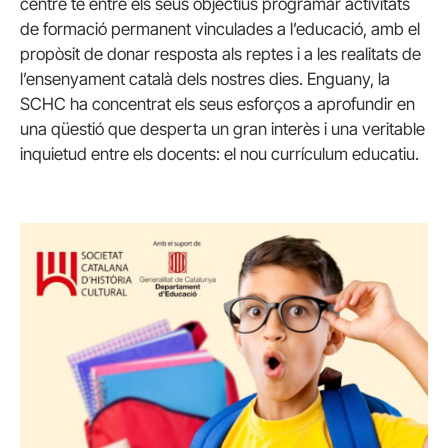
centre té entre els seus objectius programar activitats
de formació permanent vinculades a l’educació, amb el
propòsit de donar resposta als reptes i a les realitats de
l’ensenyament català dels nostres dies. Enguany, la
SCHC ha concentrat els seus esforços a aprofundir en
una qüestió que desperta un gran interès i una veritable
inquietud entre els docents: el nou currículum educatiu.