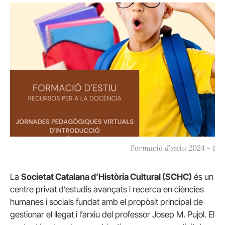
Formació d'estiu 2024 - 1
La
Societat Catalana d’Història Cultural (SCHC)
és un
centre privat d’estudis avançats i recerca en ciències
humanes i socials fundat amb el propòsit principal de
gestionar el llegat i l’arxiu del professor Josep M. Pujol. El