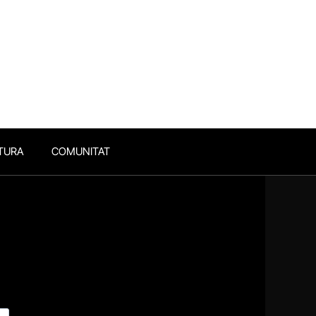
TURA
COMUNITAT