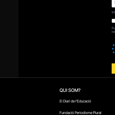
QUI SOM?
El Diari de l'Educació
Fundació Periodisme Plural