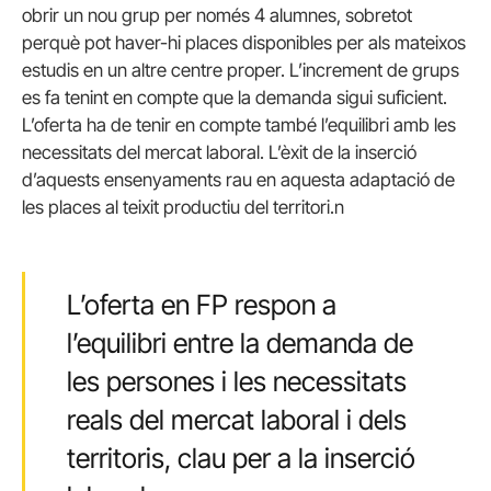
obrir un nou grup per només 4 alumnes, sobretot
perquè pot haver-hi places disponibles per als mateixos
estudis en un altre centre proper. L’increment de grups
es fa tenint en compte que la demanda sigui suficient.
L’oferta ha de tenir en compte també l’equilibri amb les
necessitats del mercat laboral. L’èxit de la inserció
d’aquests ensenyaments rau en aquesta adaptació de
les places al teixit productiu del territori.n
L’oferta en FP respon a
l’equilibri entre la demanda de
les persones i les necessitats
reals del mercat laboral i dels
territoris, clau per a la inserció