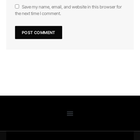
Save my name, email, and website in this browser for
the next time I comment.