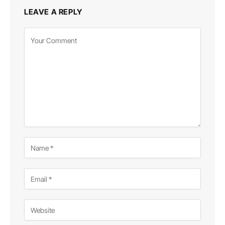
LEAVE A REPLY