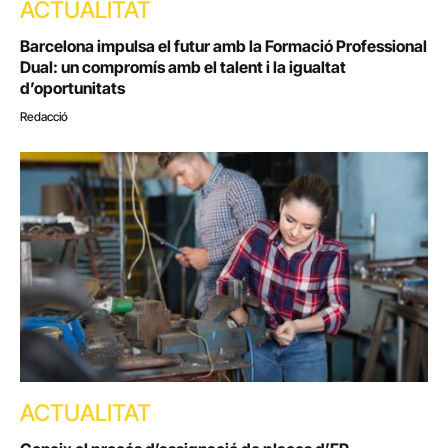
ACTUALITAT
Barcelona impulsa el futur amb la Formació Professional
Dual: un compromís amb el talent i la igualtat
d’oportunitats
Redacció
ACTUALITAT