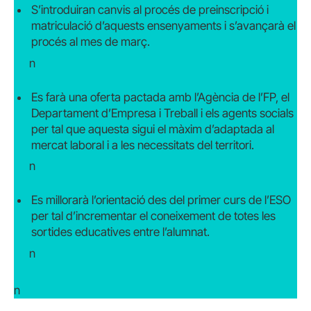
S’introduiran canvis al procés de preinscripció i
matriculació d’aquests ensenyaments i s’avançarà el
procés al mes de març.
n
Es farà una oferta pactada amb l’Agència de l’FP, el
Departament d’Empresa i Treball i els agents socials
per tal que aquesta sigui el màxim d’adaptada al
mercat laboral i a les necessitats del territori.
n
Es millorarà l’orientació des del primer curs de l’ESO
per tal d’incrementar el coneixement de totes les
sortides educatives entre l’alumnat.
n
n