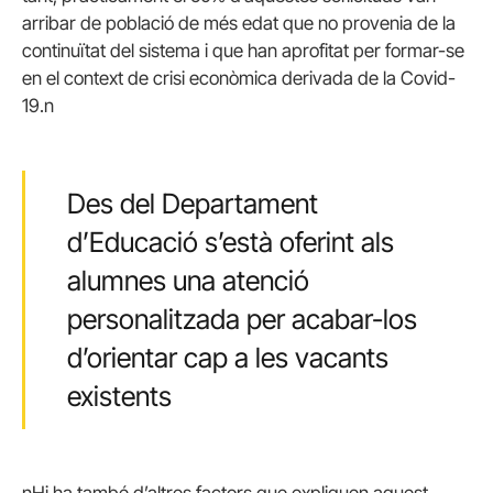
arribar de població de més edat que no provenia de la
continuïtat del sistema i que han aprofitat per formar-se
en el context de crisi econòmica derivada de la Covid-
19.n
Des del Departament
d’Educació s’està oferint als
alumnes una atenció
personalitzada per acabar-los
d’orientar cap a les vacants
existents