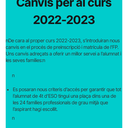
Canvis per al curs
2022-2023
nDe cara al proper curs 2022-2023, s’introduiran nous
canvis en el procés de preinscripció i matrícula de l’FP.
Uns canvis adreçats a oferir un millor servei a l’alumnat i
les seves famílies:n
n
Es posaran nous criteris d’accés per garantir que tot
l’alumnat de 4t d’ESO tingui una plaça dins una de
les 24 famílies professionals de grau mitjà que
l’aspirant hagi escollit.
n