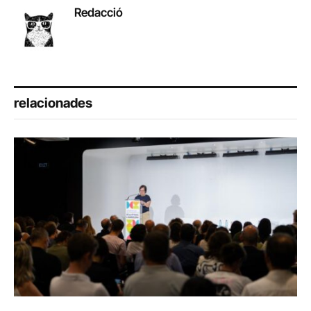
Redacció
relacionades