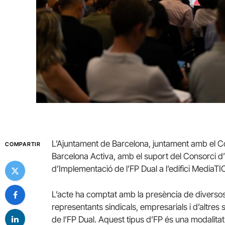
L’Ajuntament de Barcelona, juntament amb el Cons
COMPARTIR
Barcelona Activa, amb el suport del Consorci d
d’Implementació de l’FP Dual a l’edifici MediaT
L’acte ha comptat amb la presència de diversos r
representants sindicals, empresarials i d’altre
de l’FP Dual. Aquest tipus d’FP és una modalitat