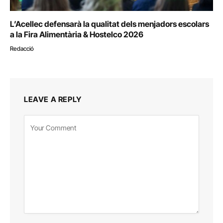
L’Acellec defensarà la qualitat dels menjadors escolars
a la Fira Alimentària & Hostelco 2026
Redacció
LEAVE A REPLY