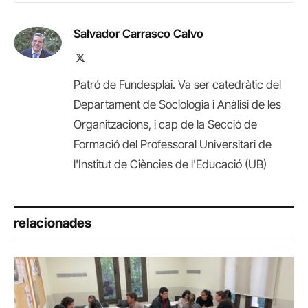
Salvador Carrasco Calvo
X
(Twitter)
Patró de Fundesplai. Va ser catedràtic del
Departament de Sociologia i Anàlisi de les
Organitzacions, i cap de la Secció de
Formació del Professoral Universitari de
l'Institut de Ciències de l'Educació (UB)
relacionades