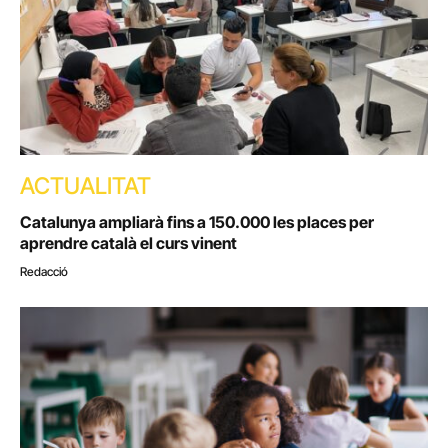
ACTUALITAT
Catalunya ampliarà fins a 150.000 les places per
aprendre català el curs vinent
Redacció