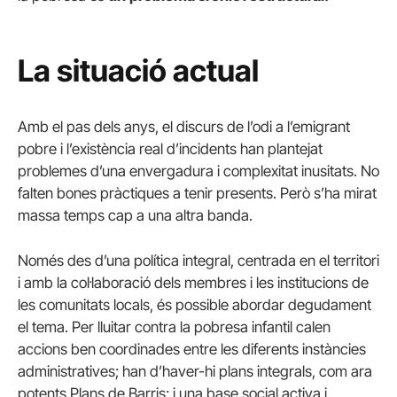
La situació actual
Amb el pas dels anys, el discurs de l’odi a l’emigrant
pobre i l’existència real d’incidents han plantejat
problemes d’una envergadura i complexitat inusitats. No
falten bones pràctiques a tenir presents. Però s’ha mirat
massa temps cap a una altra banda.
Només des d’una política integral, centrada en el territori
i amb la col·laboració dels membres i les institucions de
les comunitats locals, és possible abordar degudament
el tema. Per lluitar contra la pobresa infantil calen
accions ben coordinades entre les diferents instàncies
administratives; han d’haver-hi plans integrals, com ara
potents Plans de Barris; i una base social activa i