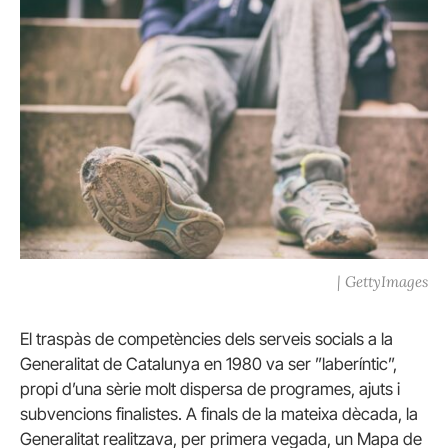
| GettyImages
El traspàs de competències dels serveis socials a la
Generalitat de Catalunya en 1980 va ser ”laberíntic”,
propi d’una sèrie molt dispersa de programes, ajuts i
subvencions finalistes. A finals de la mateixa dècada, la
Generalitat realitzava, per primera vegada, un Mapa de