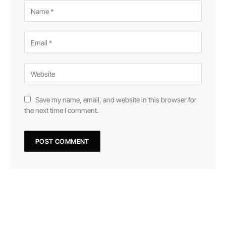
Save my name, email, and website in this browser for
the next time I comment.