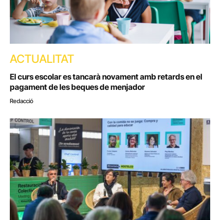
ACTUALITAT
El curs escolar es tancarà novament amb retards en el
pagament de les beques de menjador
Redacció