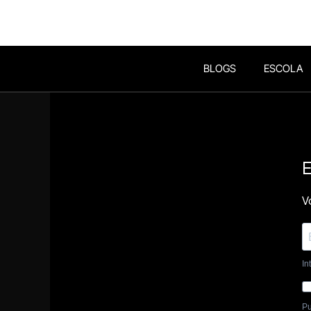
BLOGS
ESCOLA