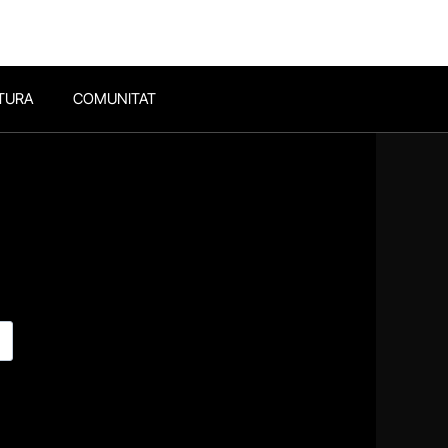
TURA
COMUNITAT