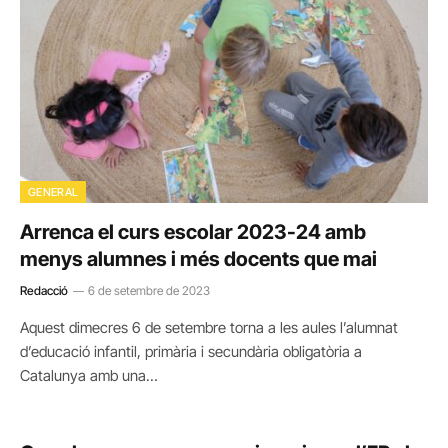
GENERAL
Arrenca el curs escolar 2023-24 amb
menys alumnes i més docents que mai
Redacció
6 de setembre de 2023
Aquest dimecres 6 de setembre torna a les aules l’alumnat
d’educació infantil, primària i secundària obligatòria a
Catalunya amb una…