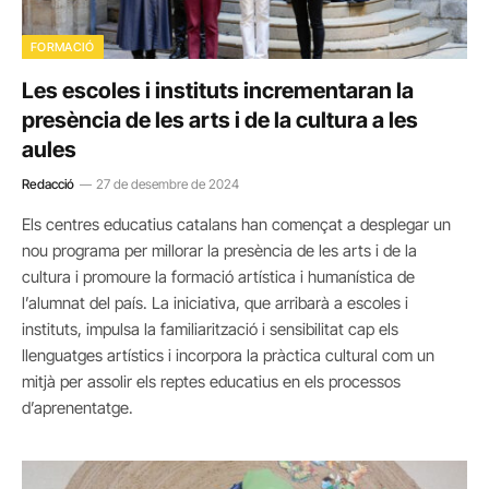
FORMACIÓ
Les escoles i instituts incrementaran la
presència de les arts i de la cultura a les
aules
Redacció
27 de desembre de 2024
Els centres educatius catalans han començat a desplegar un
nou programa per millorar la presència de les arts i de la
cultura i promoure la formació artística i humanística de
l’alumnat del país. La iniciativa, que arribarà a escoles i
instituts, impulsa la familiarització i sensibilitat cap els
llenguatges artístics i incorpora la pràctica cultural com un
mitjà per assolir els reptes educatius en els processos
d’aprenentatge.