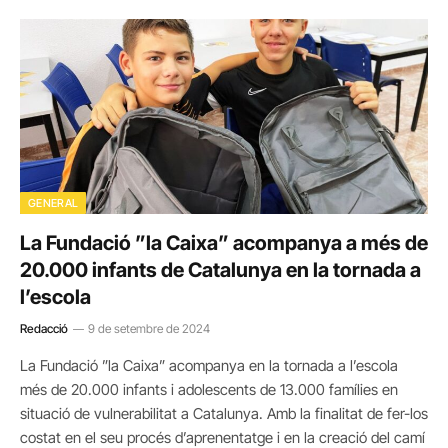
GENERAL
La Fundació ”la Caixa” acompanya a més de
20.000 infants de Catalunya en la tornada a
l’escola
Redacció
9 de setembre de 2024
La Fundació ”la Caixa” acompanya en la tornada a l’escola
més de 20.000 infants i adolescents de 13.000 famílies en
situació de vulnerabilitat a Catalunya. Amb la finalitat de fer-los
costat en el seu procés d’aprenentatge i en la creació del camí