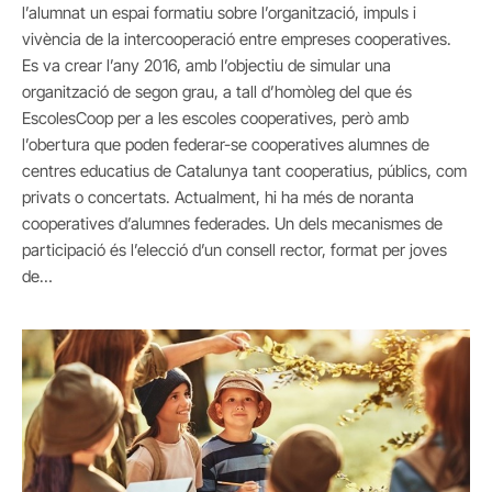
l’alumnat un espai formatiu sobre l’organització, impuls i
vivència de la intercooperació entre empreses cooperatives.
Es va crear l’any 2016, amb l’objectiu de simular una
organització de segon grau, a tall d’homòleg del que és
EscolesCoop per a les escoles cooperatives, però amb
l’obertura que poden federar-se cooperatives alumnes de
centres educatius de Catalunya tant cooperatius, públics, com
privats o concertats. Actualment, hi ha més de noranta
cooperatives d’alumnes federades. Un dels mecanismes de
participació és l’elecció d’un consell rector, format per joves
de…