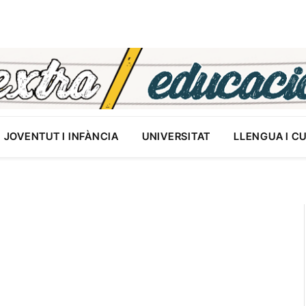
JOVENTUT I INFÀNCIA
UNIVERSITAT
LLENGUA I C