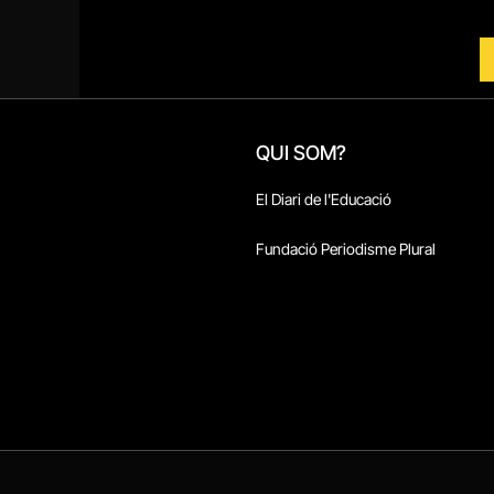
QUI SOM?
El Diari de l'Educació
Fundació Periodisme Plural