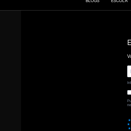
BLOGS
ESCOLA