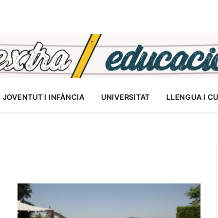
JOVENTUT I INFÀNCIA
UNIVERSITAT
LLENGUA I C