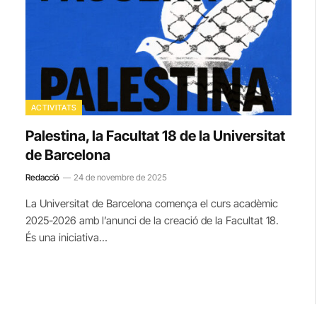
ACTIVITATS
Palestina, la Facultat 18 de la Universitat
de Barcelona
Redacció
24 de novembre de 2025
La Universitat de Barcelona comença el curs acadèmic
2025-2026 amb l’anunci de la creació de la Facultat 18.
És una iniciativa…