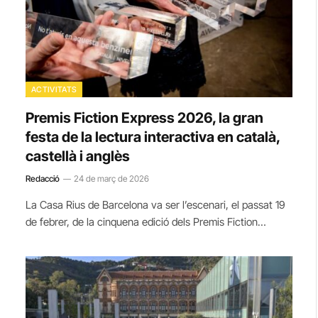
ACTIVITATS
Premis Fiction Express 2026, la gran
festa de la lectura interactiva en català,
castellà i anglès
Redacció
24 de març de 2026
La Casa Rius de Barcelona va ser l’escenari, el passat 19
de febrer, de la cinquena edició dels Premis Fiction…