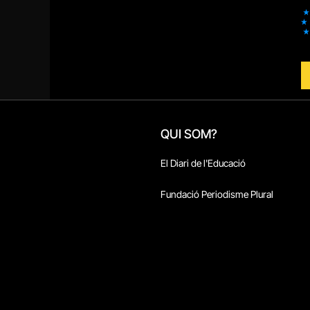
QUI SOM?
El Diari de l'Educació
Fundació Periodisme Plural