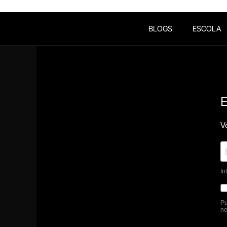
BLOGS
ESCOLA