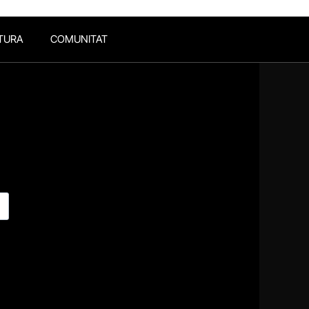
TURA
COMUNITAT