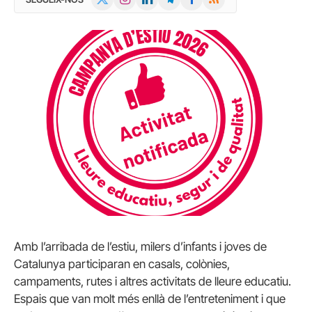
(Twitter)
Amb l’arribada de l’estiu, milers d’infants i joves de
Catalunya participaran en casals, colònies,
campaments, rutes i altres activitats de lleure educatiu.
Espais que van molt més enllà de l’entreteniment i que