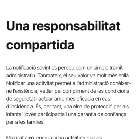
Una responsabilitat
compartida
La notificació sovint es percep com un simple tràmit
administratiu. Tanmateix, el seu valor va molt més enllà.
Notificar una activitat permet a l’administració conèixer-
ne l’existència, vetllar pel compliment de les condicions
de seguretat i actuar amb més eficàcia en cas
d’incidència. És, per tant, una eina de protecció per als
infants i joves participants i una garantia de confiança
per a les famílies.
Malgrat això, encara hi ha activitats que es