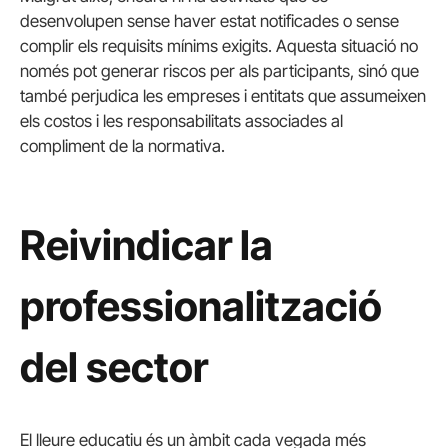
desenvolupen sense haver estat notificades o sense
complir els requisits mínims exigits. Aquesta situació no
només pot generar riscos per als participants, sinó que
també perjudica les empreses i entitats que assumeixen
els costos i les responsabilitats associades al
compliment de la normativa.
Reivindicar la
professionalització
del sector
El lleure educatiu és un àmbit cada vegada més