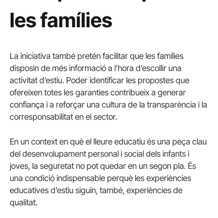
les famílies
La iniciativa també pretén facilitar que les famílies
disposin de més informació a l’hora d’escollir una
activitat d’estiu. Poder identificar les propostes que
ofereixen totes les garanties contribueix a generar
confiança i a reforçar una cultura de la transparència i la
corresponsabilitat en el sector.
En un context en què el lleure educatiu és una peça clau
del desenvolupament personal i social dels infants i
joves, la seguretat no pot quedar en un segon pla. És
una condició indispensable perquè les experiències
educatives d’estiu siguin, també, experiències de
qualitat.