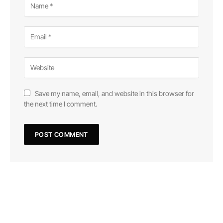
Save my name, email, and website in this browser for
the next time I comment.