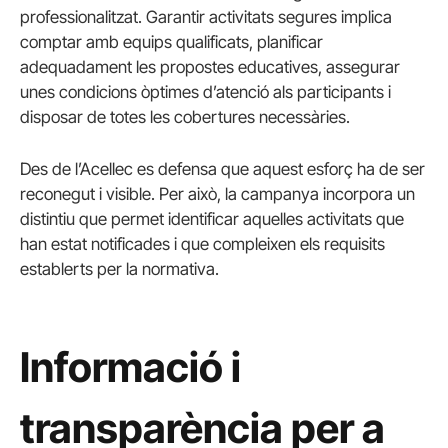
professionalitzat. Garantir activitats segures implica
comptar amb equips qualificats, planificar
adequadament les propostes educatives, assegurar
unes condicions òptimes d’atenció als participants i
disposar de totes les cobertures necessàries.
Des de l’Acellec es defensa que aquest esforç ha de ser
reconegut i visible. Per això, la campanya incorpora un
distintiu que permet identificar aquelles activitats que
han estat notificades i que compleixen els requisits
establerts per la normativa.
Informació i
transparència per a