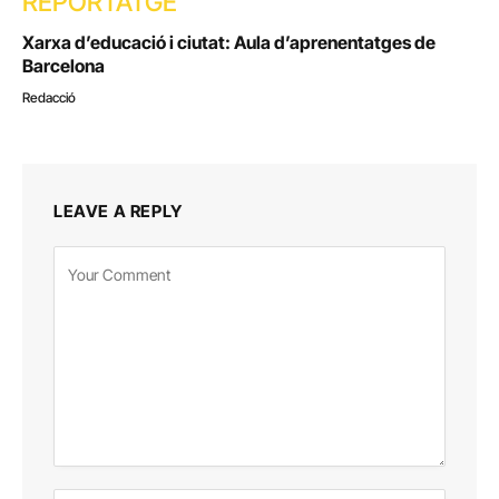
REPORTATGE
Xarxa d’educació i ciutat: Aula d’aprenentatges de
Barcelona
Redacció
LEAVE A REPLY