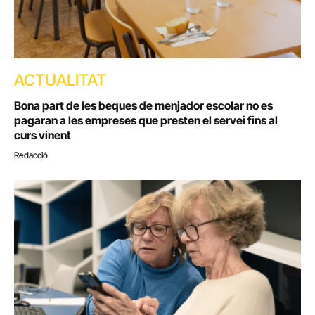
ACTUALITAT
Bona part de les beques de menjador escolar no es
pagaran a les empreses que presten el servei fins al
curs vinent
Redacció