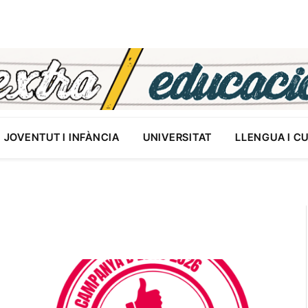
JOVENTUT I INFÀNCIA
UNIVERSITAT
LLENGUA I C