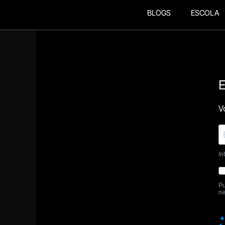
BLOGS
ESCOLA