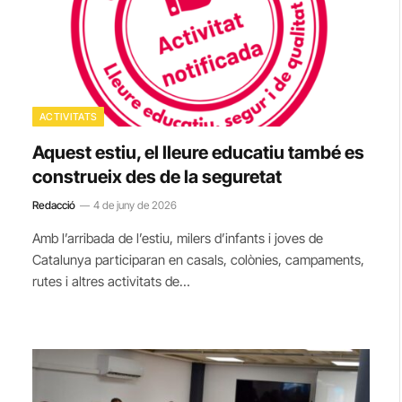
ACTIVITATS
Aquest estiu, el lleure educatiu també es
construeix des de la seguretat
Redacció
4 de juny de 2026
Amb l’arribada de l’estiu, milers d’infants i joves de
Catalunya participaran en casals, colònies, campaments,
rutes i altres activitats de…