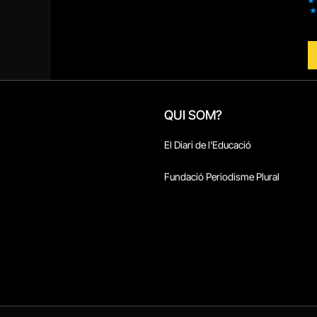
QUI SOM?
El Diari de l'Educació
Fundació Periodisme Plural