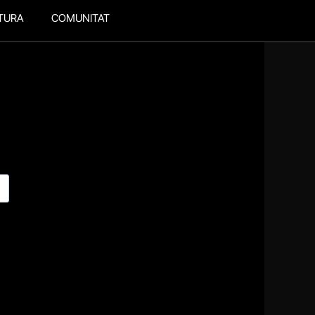
TURA
COMUNITAT