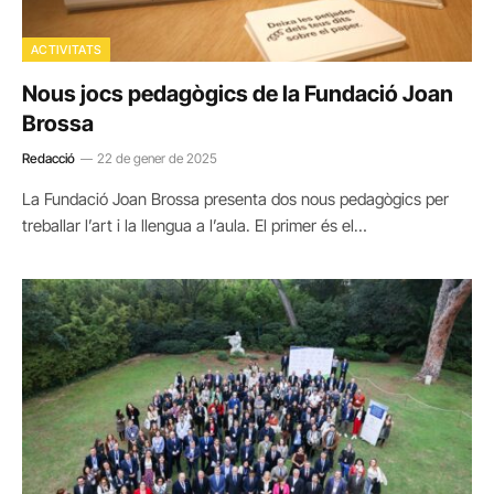
ACTIVITATS
Nous jocs pedagògics de la Fundació Joan
Brossa
Redacció
22 de gener de 2025
La Fundació Joan Brossa presenta dos nous pedagògics per
treballar l’art i la llengua a l’aula. El primer és el…