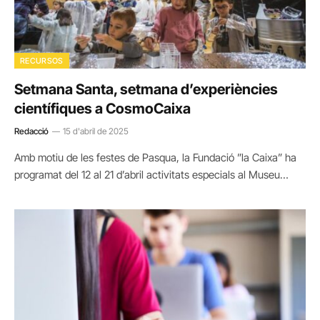
RECURSOS
Setmana Santa, setmana d’experiències
científiques a CosmoCaixa
Redacció
15 d'abril de 2025
Amb motiu de les festes de Pasqua, la Fundació ”la Caixa” ha
programat del 12 al 21 d’abril activitats especials al Museu…