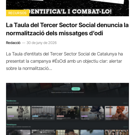
RECURSOS
La Taula del Tercer Sector Social denuncia la
normalització dels missatges d’odi
Redacció
30 de juny de 2026
La Taula d’entitats del Tercer Sector Social de Catalunya ha
presentat la campanya #ÉsOdi amb un objectiu clar: alertar
sobre la normalització…