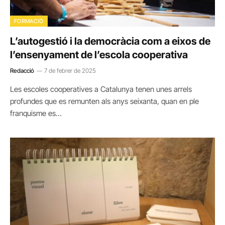
FORMACIÓ
L’autogestió i la democràcia com a eixos de
l’ensenyament de l’escola cooperativa
Redacció
7 de febrer de 2025
Les escoles cooperatives a Catalunya tenen unes arrels
profundes que es remunten als anys seixanta, quan en ple
franquisme es…