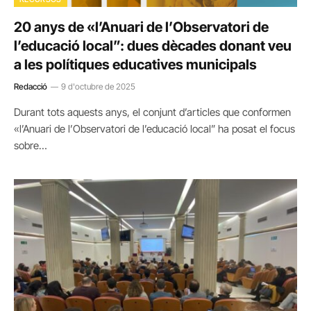
20 anys de «l’Anuari de l’Observatori de
l’educació local”: dues dècades donant veu
a les polítiques educatives municipals
Redacció
9 d'octubre de 2025
Durant tots aquests anys, el conjunt d’articles que conformen
«l’Anuari de l’Observatori de l’educació local” ha posat el focus
sobre…