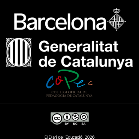
El Diari de l’Educació, 2026