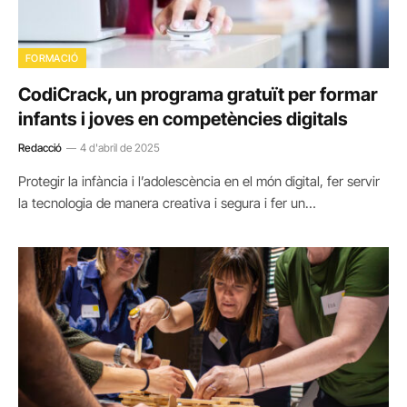
FORMACIÓ
CodiCrack, un programa gratuït per formar
infants i joves en competències digitals
Redacció
4 d'abril de 2025
Protegir la infància i l’adolescència en el món digital, fer servir
la tecnologia de manera creativa i segura i fer un…