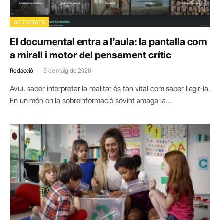
ACTIVITATS
El documental entra a l’aula: la pantalla com
a mirall i motor del pensament crític
Redacció
5 de maig de 2026
Avui, saber interpretar la realitat és tan vital com saber llegir-la.
En un món on la sobreinformació sovint amaga la…