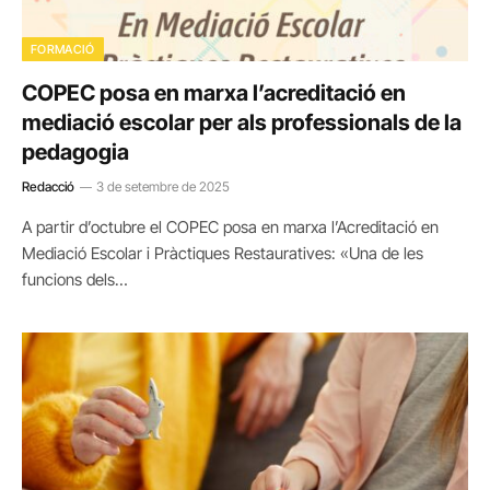
FORMACIÓ
COPEC posa en marxa l’acreditació en
mediació escolar per als professionals de la
pedagogia
Redacció
3 de setembre de 2025
A partir d’octubre el COPEC posa en marxa l’Acreditació en
Mediació Escolar i Pràctiques Restauratives: «Una de les
funcions dels…