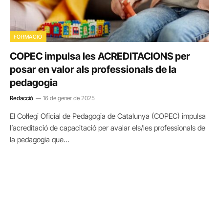
FORMACIÓ
COPEC impulsa les ACREDITACIONS per
posar en valor als professionals de la
pedagogia
Redacció
16 de gener de 2025
El Col·legi Oficial de Pedagogia de Catalunya (COPEC) impulsa
l’acreditació de capacitació per avalar els/les professionals de
la pedagogia que…