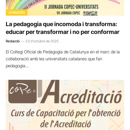
JORNADES
La pedagogia que incomoda i transforma:
educar per transformar i no per conformar
Redacció
23 d'octubre de 2025
El Col·legi Oficial de Pedagogia de Catalunya en el marc de la
col·laboració amb les universitats catalanes que fan
pedagogia…