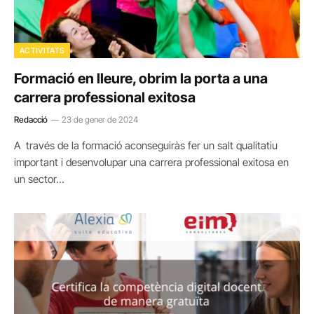
ACTIVITATS
Formació en lleure, obrim la porta a una
carrera professional exitosa
Redacció
23 de gener de 2024
A través de la formació aconseguiràs fer un salt qualitatiu
important i desenvolupar una carrera professional exitosa en
un sector…