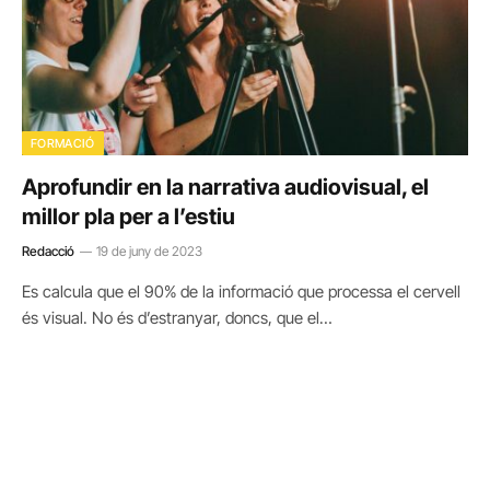
FORMACIÓ
Aprofundir en la narrativa audiovisual, el
millor pla per a l’estiu
Redacció
19 de juny de 2023
Es calcula que el 90% de la informació que processa el cervell
és visual. No és d’estranyar, doncs, que el…