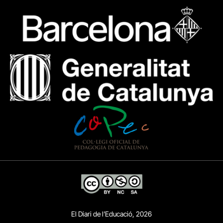
El Diari de l’Educació, 2026