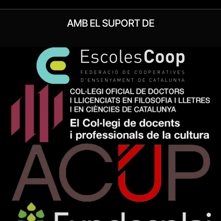
AMB EL SUPORT DE