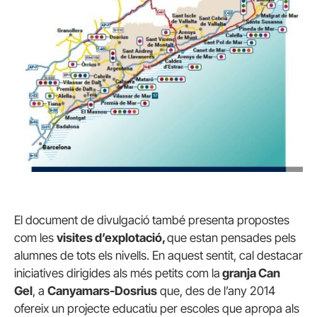
El document de divulgació també presenta propostes
com les
visites d’explotació,
que estan pensades pels
alumnes de tots els nivells. En aquest sentit, cal destacar
iniciatives dirigides als més petits com la
granja Can
Gel
, a
Canyamars-Dosrius
que, des de l’any 2014
ofereix un projecte educatiu per escoles que apropa als