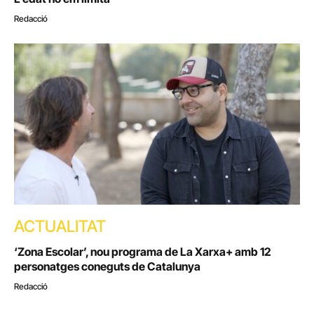
Redacció
ACTUALITAT
‘Zona Escolar’, nou programa de La Xarxa+ amb 12
personatges coneguts de Catalunya
Redacció