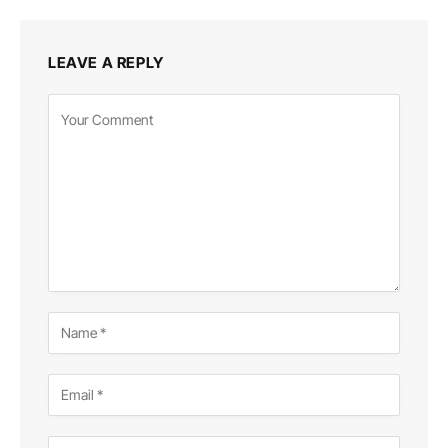
LEAVE A REPLY