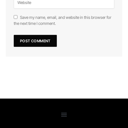
Save my name, email, and website in this browser for
the next time I comment.