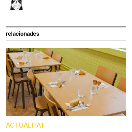
relacionades
ACTUALITAT