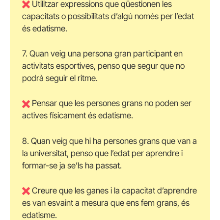
Utilitzar expressions que qüestionen les
capacitats o possibilitats d’algú només per l’edat
és edatisme.
7. Quan veig una persona gran participant en
activitats esportives, penso que segur que no
podrà seguir el ritme.
Pensar que les persones grans no poden ser
actives físicament és edatisme.
8. Quan veig que hi ha persones grans que van a
la universitat, penso que l’edat per aprendre i
formar-se ja se’ls ha passat.
Creure que les ganes i la capacitat d’aprendre
es van esvaint a mesura que ens fem grans, és
edatisme.