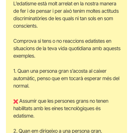
L’edatisme està molt arrelat en la nostra manera
de fer i de pensar i per això tenim moltes actituds
discriminatòries de les quals ni tan sols en som
conscients.
Comprova si tens o no reaccions edatistes en
situacions de la teva vida quotidiana amb aquests
exemples.
1. Quan una persona gran s’acosta al caixer
automàtic, penso que em tocarà esperar més del
normal.
Assumir que les persones grans no tenen
habilitats amb les eines tecnològiques és
edatisme.
2. Quan em dirigeixo a una persona gran,