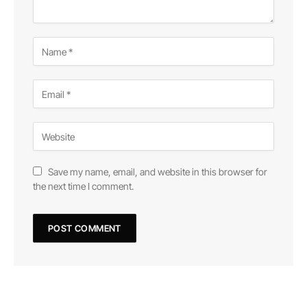
Save my name, email, and website in this browser for
the next time I comment.