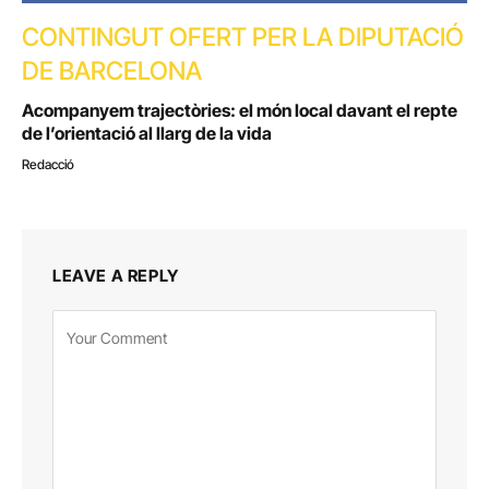
CONTINGUT OFERT PER LA DIPUTACIÓ
DE BARCELONA
Acompanyem trajectòries: el món local davant el repte
de l’orientació al llarg de la vida
Redacció
LEAVE A REPLY