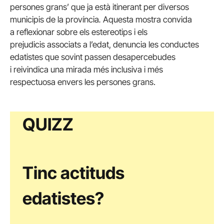
persones grans’ que ja està itinerant per diversos
municipis de la província
.
Aquesta mostra convida
a reflexionar sobre els estereotips i els
prejudicis associats a l’edat, denuncia les conductes
edatistes que sovint passen desapercebudes
i reivindica una mirada més inclusiva i més
respectuosa envers les persones grans.
QUIZZ
Tinc actituds
edatistes?