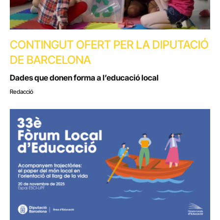
CONTINGUT OFERT PER LA DIPUTACIÓ
DE BARCELONA
Dades que donen forma a l’educació local
Redacció