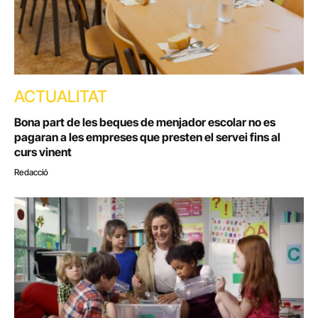
ACTUALITAT
Bona part de les beques de menjador escolar no es
pagaran a les empreses que presten el servei fins al
curs vinent
Redacció