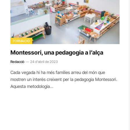
FORMACIÓ
Montessori, una pedagogia a l’alça
Redacció
24 d'abril de 2023
Cada vegada hi ha més famílies arreu del món que
mostren un interès creixent per la pedagogia Montessori.
Aquesta metodologia…