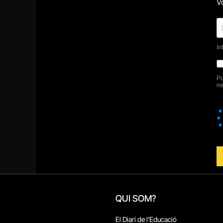
QUI SOM?
El Diari de l'Educació