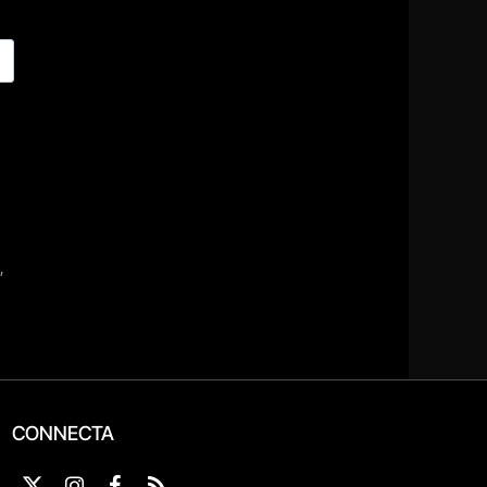
CONNECTA