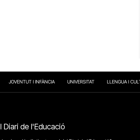
JOVENTUT I INFÀNCIA
UNIVERSITAT
LLENGUA I CUL