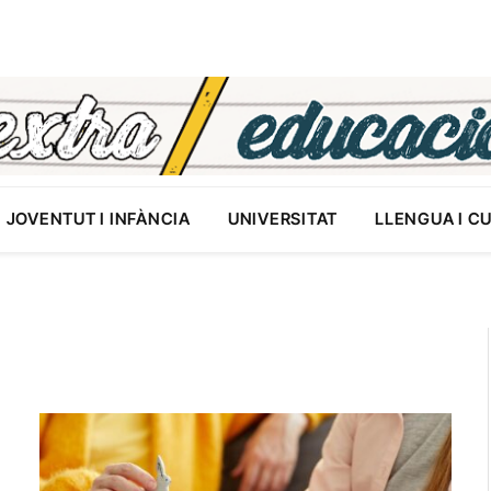
JOVENTUT I INFÀNCIA
UNIVERSITAT
LLENGUA I C