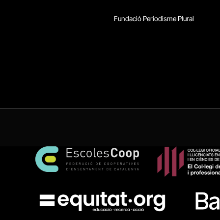
Fundació Periodisme Plural