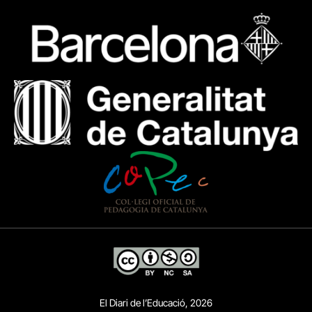
El Diari de l’Educació, 2026