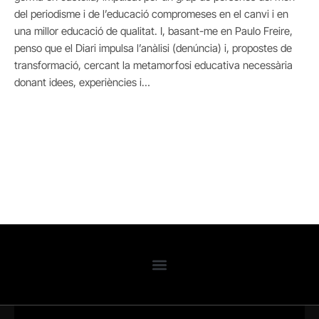
del periodisme i de l’educació compromeses en el canvi i en
una millor educació de qualitat. I, basant-me en Paulo Freire,
penso que el Diari impulsa l’anàlisi (denúncia) i, propostes de
transformació, cercant la metamorfosi educativa necessària
donant idees, experiències i…