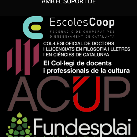
AMB EL SUPORT DE