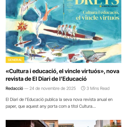
GENERAL
«Cultura i educació, el vincle virtuós», nova
revista de El Diari de l’Educació
Redacció
24 de novembre de 2025
3 Mins Read
El Diari de l’Educació publica la seva nova revista anual en
paper, que aquest any porta com a títol Cultura…