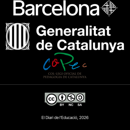
El Diari de l’Educació, 2026