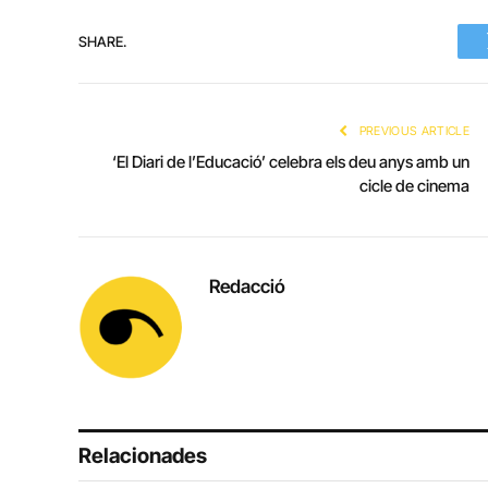
SHARE.
PREVIOUS ARTICLE
‘El Diari de l’Educació’ celebra els deu anys amb un
cicle de cinema
Redacció
Relacionades