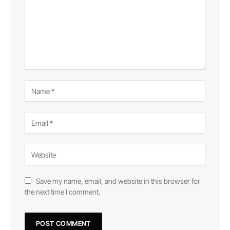
Save my name, email, and website in this browser for
the next time I comment.