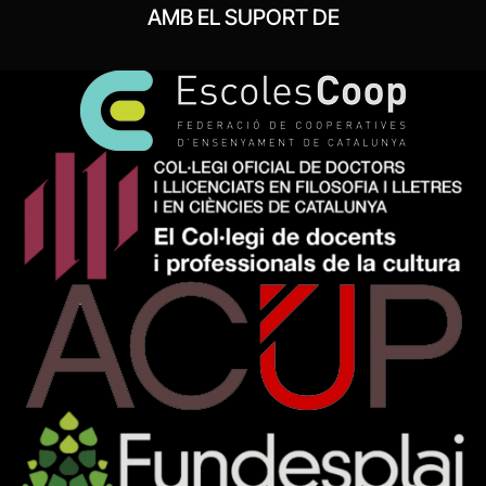
AMB EL SUPORT DE