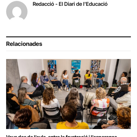
Redacció - El Diari de l'Educació
Relacionades