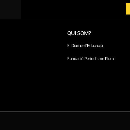
QUI SOM?
El Diari de l'Educació
Fundació Periodisme Plural