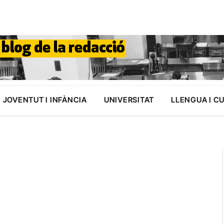
JOVENTUT I INFÀNCIA
UNIVERSITAT
LLENGUA I C