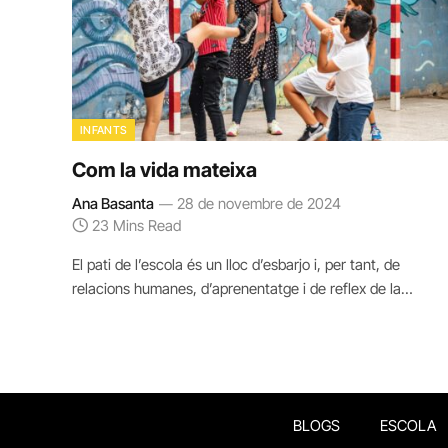
INFANTS
Com la vida mateixa
Ana Basanta
28 de novembre de 2024
23 Mins Read
El pati de l’escola és un lloc d’esbarjo i, per tant, de
relacions humanes, d’aprenentatge i de reflex de la…
BLOGS
ESCOLA