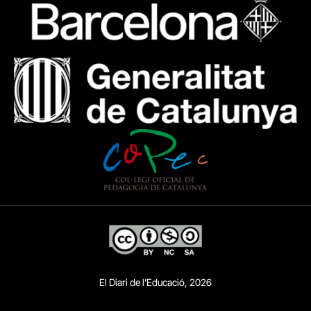
El Diari de l’Educació, 2026