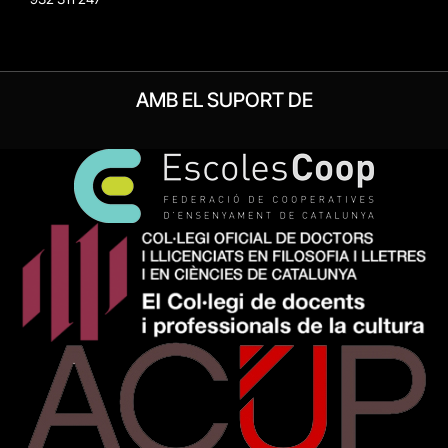
AMB EL SUPORT DE