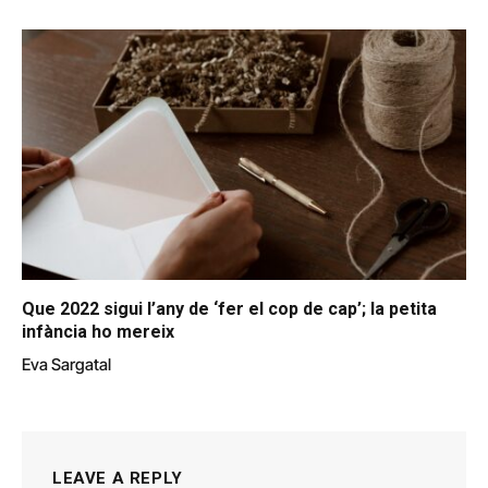
Que 2022 sigui l’any de ‘fer el cop de cap’; la petita
infància ho mereix
Eva Sargatal
LEAVE A REPLY