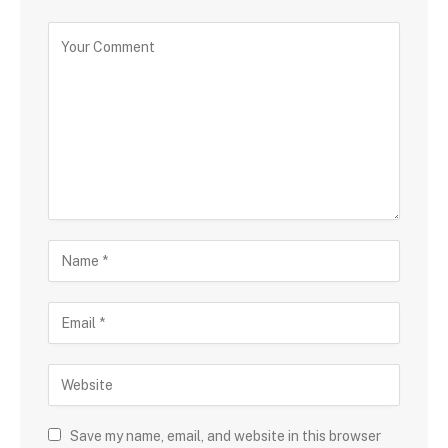
Save my name, email, and website in this browser