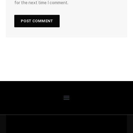
for the next time I comment.