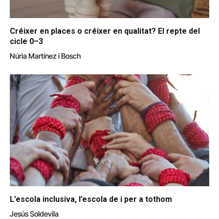
Créixer en places o créixer en qualitat? El repte del
cicle 0–3
Núria Martínez i Bosch
L’escola inclusiva, l’escola de i per a tothom
Jesús Soldevila