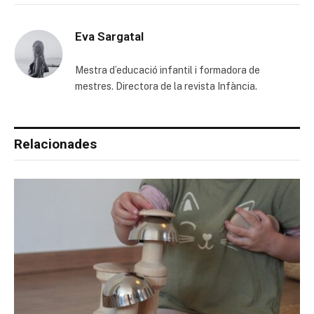
Eva Sargatal
Mestra d’educació infantil i formadora de
mestres. Directora de la revista Infància.
Relacionades