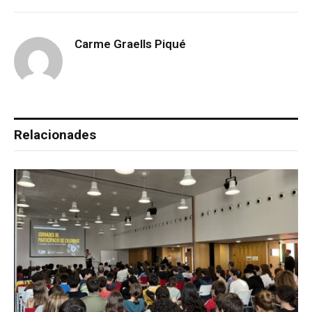
Carme Graells Piqué
Relacionades