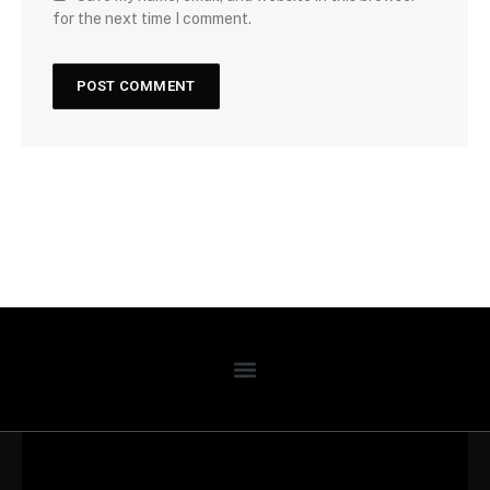
for the next time I comment.