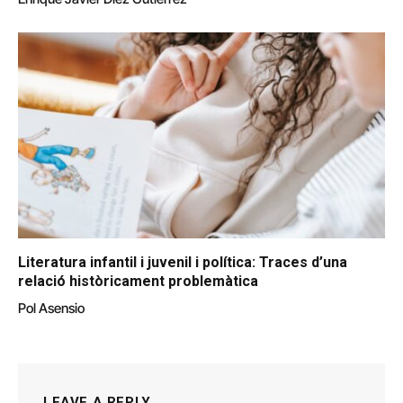
Literatura infantil i juvenil i política: Traces d’una
relació històricament problemàtica
Pol Asensio
LEAVE A REPLY