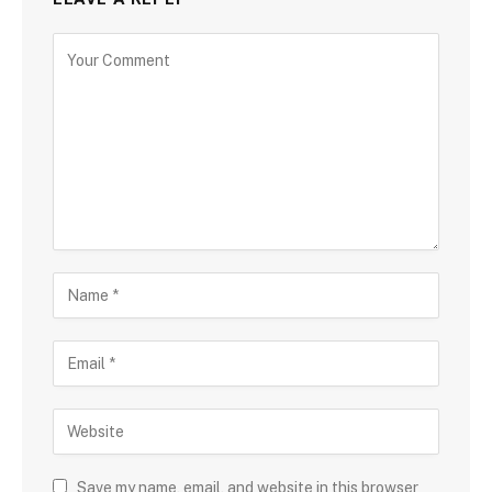
Save my name, email, and website in this browser