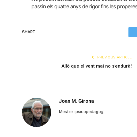
passin els quatre anys de rigor fins les propere
SHARE.
PREVIOUS ARTICLE
Allò que el vent mai no s’endurà!
Joan M. Girona
Mestre i psicopedagog