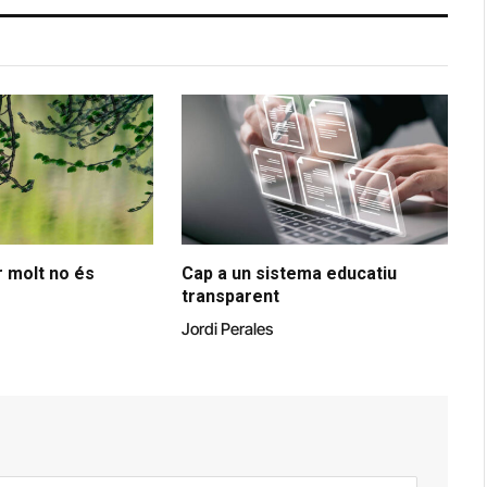
 molt no és
Cap a un sistema educatiu
transparent
Jordi Perales