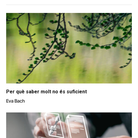
Per què saber molt no és suficient
Eva Bach