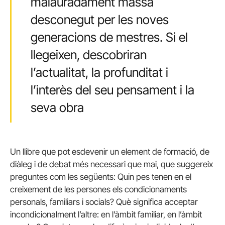
malauradament massa
desconegut per les noves
generacions de mestres. Si el
llegeixen, descobriran
l’actualitat, la profunditat i
l’interès del seu pensament i la
seva obra
Un llibre que pot esdevenir un element de formació, de
diàleg i de debat més necessari que mai, que suggereix
preguntes com les següents: Quin pes tenen en el
creixement de les persones els condicionaments
personals, familiars i socials? Què significa acceptar
incondicionalment l’altre: en l’àmbit familiar, en l’àmbit