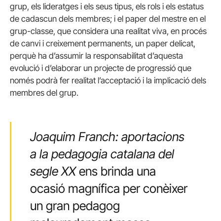
grup, els lideratges i els seus tipus, els rols i els estatus
de cadascun dels membres; i el paper del mestre en el
grup-classe, que considera una realitat viva, en procés
de canvi i creixement permanents, un paper delicat,
perquè ha d’assumir la responsabilitat d’aquesta
evolució i d’elaborar un projecte de progressió que
només podrà fer realitat l’acceptació i la implicació dels
membres del grup.
Joaquim Franch: aportacions
a la pedagogia catalana del
segle XX
ens brinda una
ocasió magnífica per conèixer
un gran pedagog