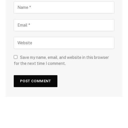
Save my name, email, and website in this browser
for the next time I comment.