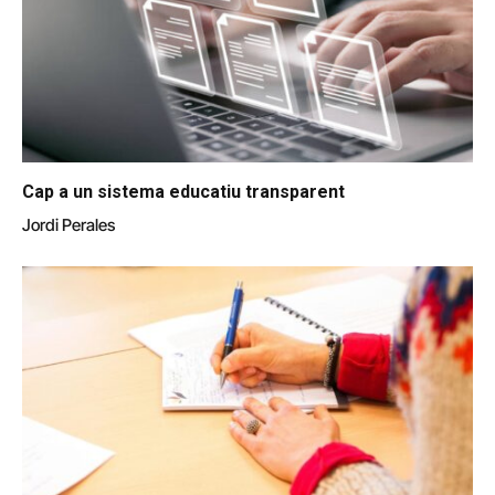
Cap a un sistema educatiu transparent
Jordi Perales