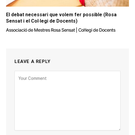
El debat necessari que volem fer possible (Rosa
Sensat i el Col·legi de Docents)
Associació de Mestres Rosa Sensat | Col·legi de Docents
LEAVE A REPLY