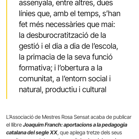
assenyala, entre altres, dues
línies que, amb el temps, s’han
fet més necessàries que mai:
la desburocratització de la
gestió i el dia a dia de l’escola,
la primacia de la seva funció
formativa; i l’obertura a la
comunitat, a l’entorn social i
natural, productiu i cultural
L’Associació de Mestres Rosa Sensat acaba de publicar
el llibre
Joaquim Franch: aportacions a la pedagogia
catalana del segle XX
, que aplega tretze dels seus