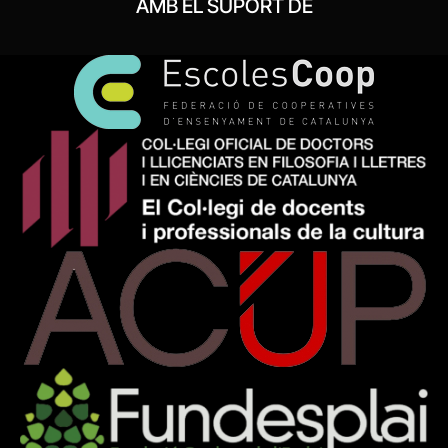
AMB EL SUPORT DE