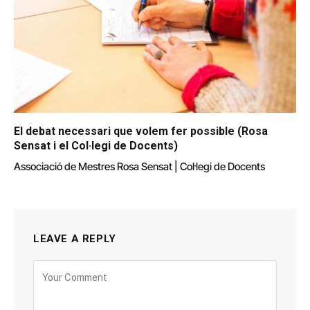
El debat necessari que volem fer possible (Rosa
Sensat i el Col·legi de Docents)
Associació de Mestres Rosa Sensat | Col·legi de Docents
LEAVE A REPLY