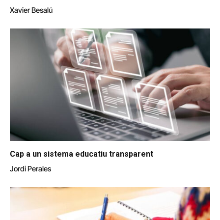
Xavier Besalú
Cap a un sistema educatiu transparent
Jordi Perales