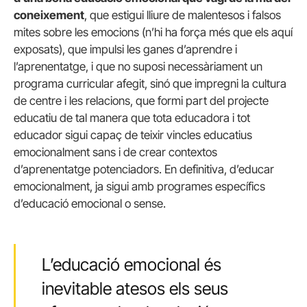
coneixement
, que estigui lliure de malentesos i falsos
mites sobre les emocions (n’hi ha força més que els aquí
exposats), que impulsi les ganes d’aprendre i
l’aprenentatge, i que no suposi necessàriament un
programa curricular afegit, sinó que impregni la cultura
de centre i les relacions, que formi part del projecte
educatiu de tal manera que tota educadora i tot
educador sigui capaç de teixir vincles educatius
emocionalment sans i de crear contextos
d’aprenentatge potenciadors. En definitiva, d’educar
emocionalment, ja sigui amb programes específics
d’educació emocional o sense.
L’educació emocional és
inevitable atesos els seus