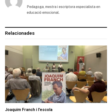
Pedagoga, mestra i escriptora especialista en
educació emocional.
Relacionades
Joaquim Franch i l’escola