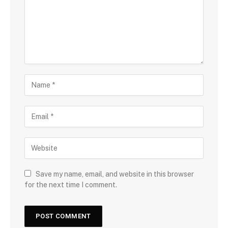
Save my name, email, and website in this browser
for the next time I comment.