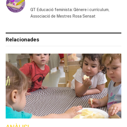
GT Educació feminista: Gènere i currículum,
Associació de Mestres Rosa Sensat
Relacionades