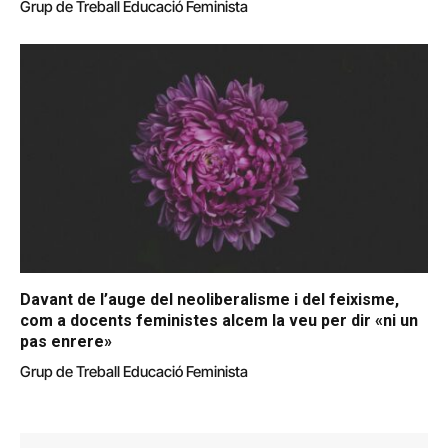
Grup de Treball Educació Feminista
Davant de l’auge del neoliberalisme i del feixisme,
com a docents feministes alcem la veu per dir «ni un
pas enrere»
Grup de Treball Educació Feminista