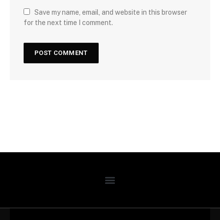
Save my name, email, and website in this browser
for the next time I comment.