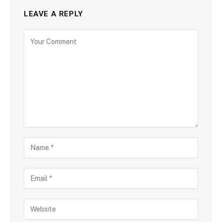
LEAVE A REPLY