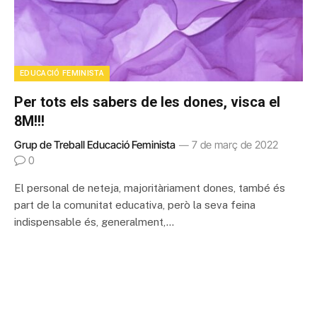
EDUCACIÓ FEMINISTA
Per tots els sabers de les dones, visca el
8M!!!
Grup de Treball Educació Feminista
7 de març de 2022
0
El personal de neteja, majoritàriament dones, també és
part de la comunitat educativa, però la seva feina
indispensable és, generalment,…