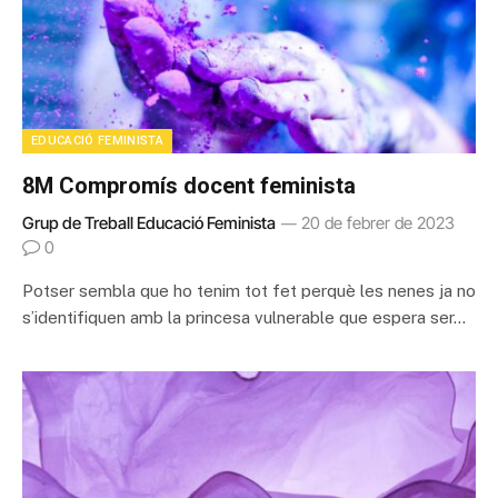
EDUCACIÓ FEMINISTA
8M Compromís docent feminista
Grup de Treball Educació Feminista
20 de febrer de 2023
0
Potser sembla que ho tenim tot fet perquè les nenes ja no
s’identifiquen amb la princesa vulnerable que espera ser…