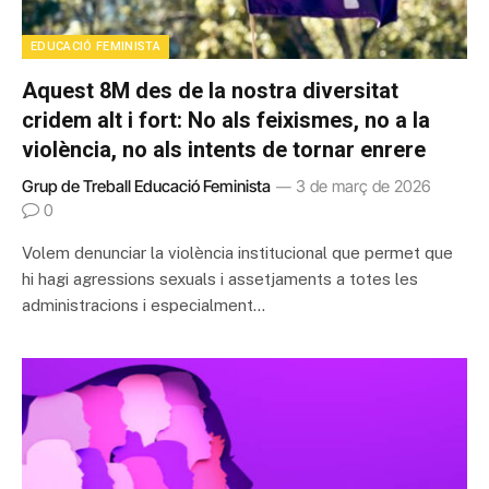
EDUCACIÓ FEMINISTA
Aquest 8M des de la nostra diversitat
cridem alt i fort: No als feixismes, no a la
violència, no als intents de tornar enrere
Grup de Treball Educació Feminista
3 de març de 2026
0
Volem denunciar la violència institucional que permet que
hi hagi agressions sexuals i assetjaments a totes les
administracions i especialment…