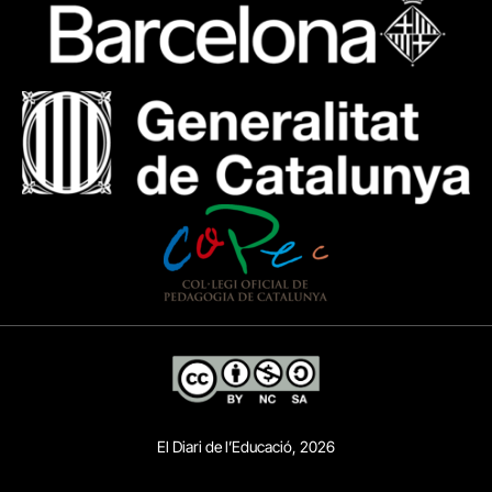
El Diari de l’Educació, 2026