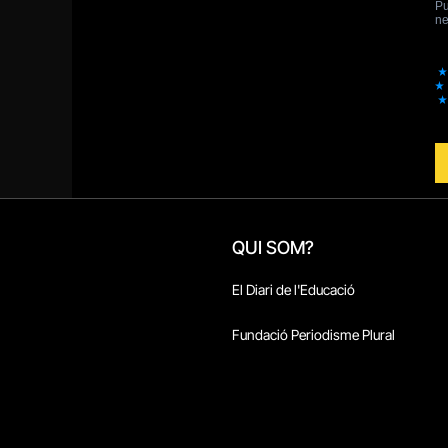
QUI SOM?
El Diari de l'Educació
Fundació Periodisme Plural