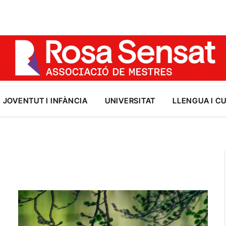
JOVENTUT I INFÀNCIA
UNIVERSITAT
LLENGUA I C