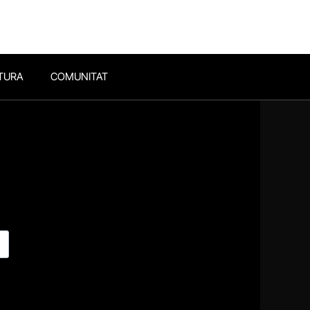
TURA
COMUNITAT