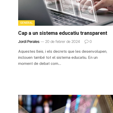
GENERAL
Cap a un sistema educatiu transparent
Jordi Perales
20 de febrer de 2024
0
Aquestes lleis, i els decrets que les desenvolupen,
inclouen també tot el sistema educatiu. En un
moment de debat com…