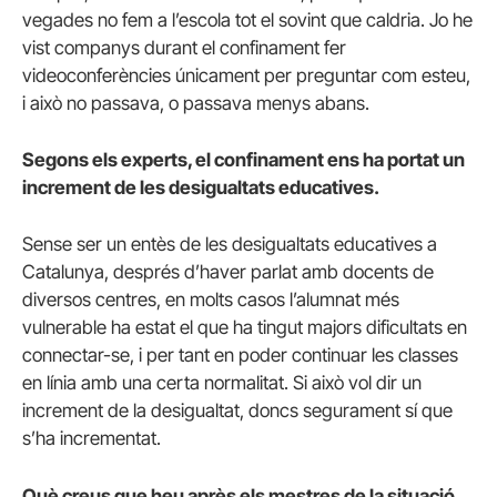
vegades no fem a l’escola tot el sovint que caldria. Jo he
vist companys durant el confinament fer
videoconferències únicament per preguntar com esteu,
i això no passava, o passava menys abans.
Segons els experts, el confinament ens ha portat un
increment de les desigualtats educatives.
Sense ser un entès de les desigualtats educatives a
Catalunya, després d’haver parlat amb docents de
diversos centres, en molts casos l’alumnat més
vulnerable ha estat el que ha tingut majors dificultats en
connectar-se, i per tant en poder continuar les classes
en línia amb una certa normalitat. Si això vol dir un
increment de la desigualtat, doncs segurament sí que
s’ha incrementat.
Què creus que heu après els mestres de la situació