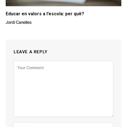
Educar en valors a l’escola: per què?
Jordi Canelles
LEAVE A REPLY