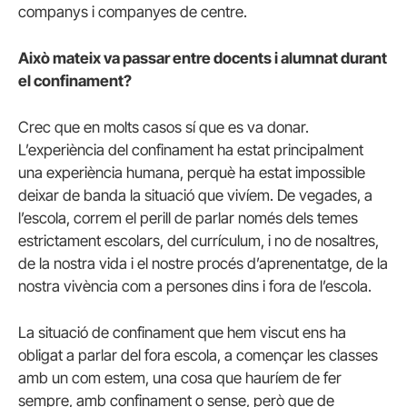
companys i companyes de centre.
Això mateix va passar entre docents i alumnat durant
el confinament?
Crec que en molts casos sí que es va donar.
L’experiència del confinament ha estat principalment
una experiència humana, perquè ha estat impossible
deixar de banda la situació que vivíem. De vegades, a
l’escola, correm el perill de parlar només dels temes
estrictament escolars, del currículum, i no de nosaltres,
de la nostra vida i el nostre procés d’aprenentatge, de la
nostra vivència com a persones dins i fora de l’escola.
La situació de confinament que hem viscut ens ha
obligat a parlar del fora escola, a començar les classes
amb un com estem, una cosa que hauríem de fer
sempre, amb confinament o sense, però que de