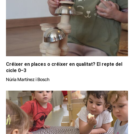
Créixer en places o créixer en qualitat? El repte del
cicle 0–3
Núria Martínez i Bosch