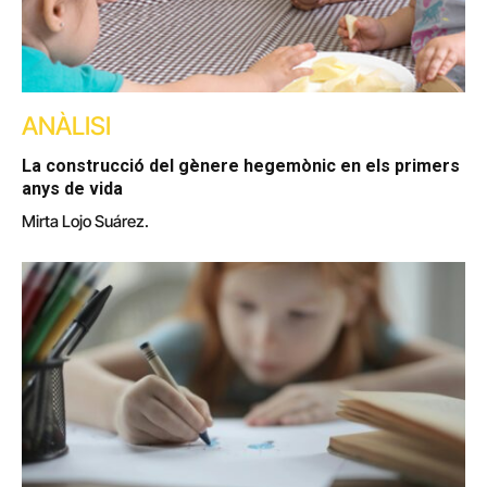
ANÀLISI
La construcció del gènere hegemònic en els primers
anys de vida
Mirta Lojo Suárez.