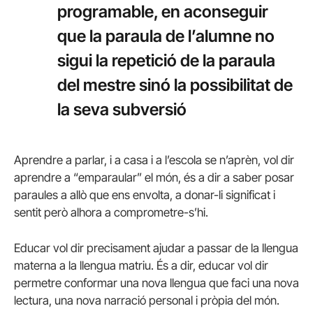
programable, en aconseguir
que la paraula de l’alumne no
sigui la repetició de la paraula
del mestre sinó la possibilitat de
la seva subversió
Aprendre a parlar, i a casa i a l’escola se n’aprèn, vol dir
aprendre a “emparaular” el món, és a dir a saber posar
paraules a allò que ens envolta, a donar-li significat i
sentit però alhora a comprometre-s’hi.
Educar vol dir precisament ajudar a passar de la llengua
materna a la llengua matriu. És a dir, educar vol dir
permetre conformar una nova llengua que faci una nova
lectura, una nova narració personal i pròpia del món.