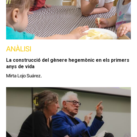
ANÀLISI
La construcció del gènere hegemònic en els primers
anys de vida
Mirta Lojo Suárez.