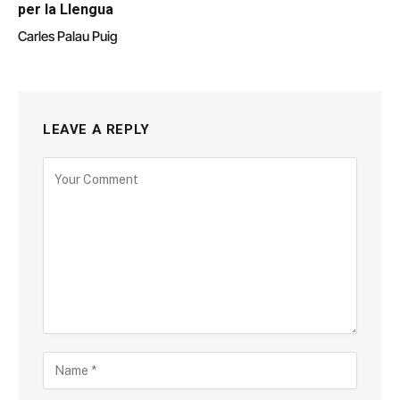
per la Llengua
Carles Palau Puig
LEAVE A REPLY