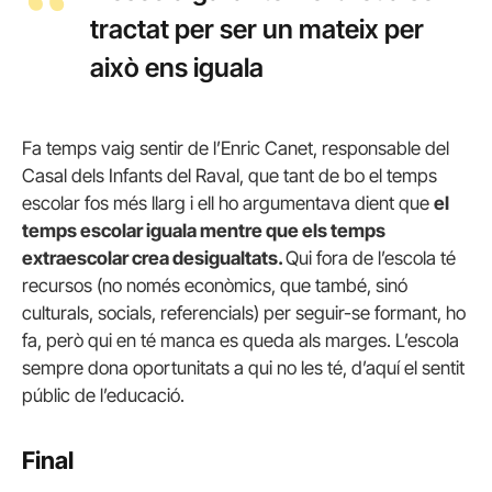
tractat per ser un mateix per
això ens iguala
Fa temps vaig sentir de l’Enric Canet, responsable del
Casal dels Infants del Raval, que tant de bo el temps
escolar fos més llarg i ell ho argumentava dient que
el
temps escolar iguala mentre que els temps
extraescolar crea desigualtats.
Qui fora de l’escola té
recursos (no només econòmics, que també, sinó
culturals, socials, referencials) per seguir-se formant, ho
fa, però qui en té manca es queda als marges. L’escola
sempre dona oportunitats a qui no les té, d’aquí el sentit
públic de l’educació.
Final