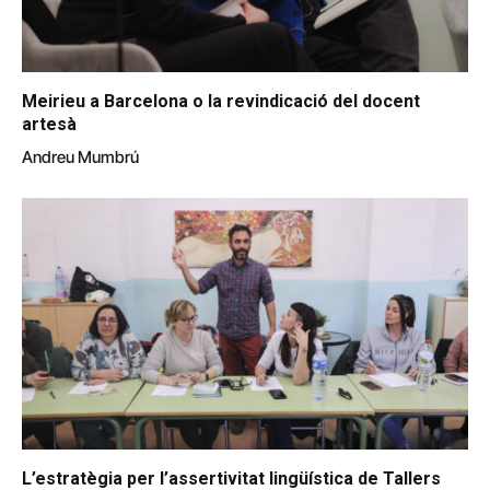
Meirieu a Barcelona o la revindicació del docent
artesà
Andreu Mumbrú
L’estratègia per l’assertivitat lingüística de Tallers