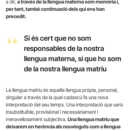
a dir,
a través de la llengua materna som memòria i,
per tant, també continuació dels qui ens han
precedit.
Si és cert que no som
responsables de la nostra
llengua materna, sí que ho som
de la nostra llengua matriu
La llengua matriu és aquella llengua pròpia, personal,
singular a través de la qual cadascú fa una nova
interpretació del seu temps. Una interpretació que serà
insubstituïble, provisional i necessàriament i
meravellosament subjectiva.
Una llengua matriu que
deixarem en herència als nouvinguts com a llengua