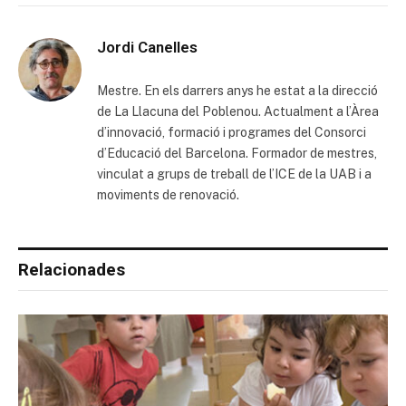
Jordi Canelles
Mestre. En els darrers anys he estat a la direcció
de La Llacuna del Poblenou. Actualment a l’Àrea
d’innovació, formació i programes del Consorci
d’Educació del Barcelona. Formador de mestres,
vinculat a grups de treball de l’ICE de la UAB i a
moviments de renovació.
Relacionades