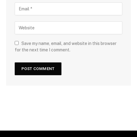
Save my name, email, and website in this browser
for the next time I comment.