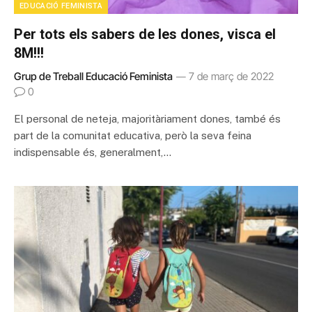
EDUCACIÓ FEMINISTA
Per tots els sabers de les dones, visca el
8M!!!
Grup de Treball Educació Feminista
7 de març de 2022
0
El personal de neteja, majoritàriament dones, també és
part de la comunitat educativa, però la seva feina
indispensable és, generalment,…