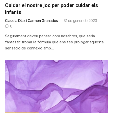
Cuidar el nostre joc per poder cuidar els
infants
Claudia Díaz i Carmen Granados
31 de gener de 2023
0
Segurament deveu pensar, com nosaltres, que seria
fantàstic trobar la fórmula que ens fes prologar aquesta
sensació de connexió amb…