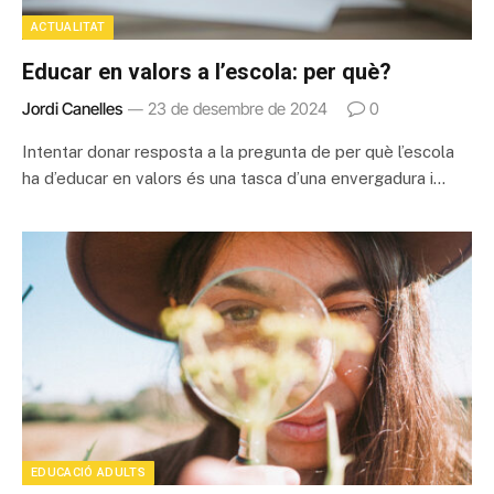
ACTUALITAT
Educar en valors a l’escola: per què?
Jordi Canelles
23 de desembre de 2024
0
Intentar donar resposta a la pregunta de per què l’escola
ha d’educar en valors és una tasca d’una envergadura i…
EDUCACIÓ ADULTS