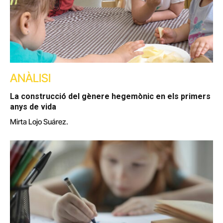
ANÀLISI
La construcció del gènere hegemònic en els primers
anys de vida
Mirta Lojo Suárez.