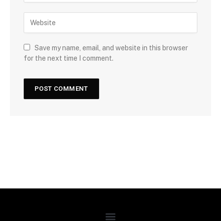
Save my name, email, and website in this browser
for the next time I comment.