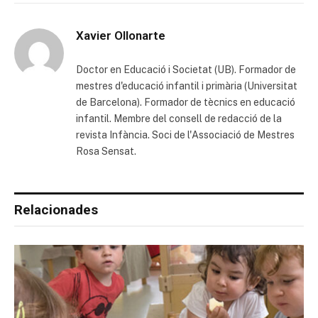
Xavier Ollonarte
Doctor en Educació i Societat (UB). Formador de
mestres d'educació infantil i primària (Universitat
de Barcelona). Formador de tècnics en educació
infantil. Membre del consell de redacció de la
revista Infància. Soci de l'Associació de Mestres
Rosa Sensat.
Relacionades