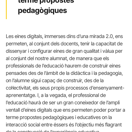
pedagògiques
Les eines digitals, immerses dins d’una mirada 2.0, ens
permeten, al conjunt dels docents, tenir la capacitat de
dissenyar i configurar eines de gran qualitat i vàlua per
al conjunt del nostre alumnat, de manera que els
professionals de l’educació haurem de construir eines
pensades des de l’àmbit de la didàctica i la pedagogia,
on l’alumne sigui capaç de construir, des de la
col·lectivitat, els seus propis processos d’ensenyament-
aprenentatge. I, a la vegada, el professional de
l’educació haurà de ser un gran coneixedor de l’ampli
ventall d’eines digitals que ens permeten poder portar a
terme propostes pedagògiques i educatives on la
interacció social entre éssers és l’objectiu més flagrant