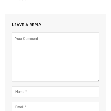
LEAVE A REPLY