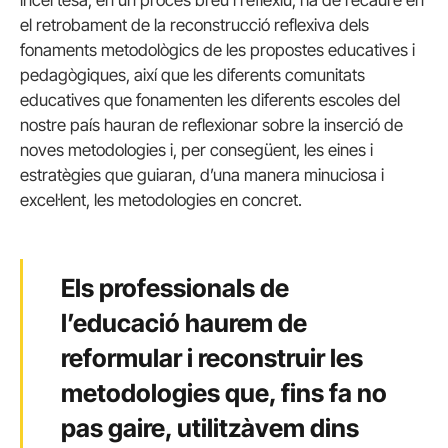
el retrobament de la reconstrucció reflexiva dels
fonaments metodològics de les propostes educatives i
pedagògiques, així que les diferents comunitats
educatives que fonamenten les diferents escoles del
nostre país hauran de reflexionar sobre la inserció de
noves metodologies i, per consegüent, les eines i
estratègies que guiaran, d’una manera minuciosa i
excel·lent, les metodologies en concret.
Els professionals de
l’educació haurem de
reformular i reconstruir les
metodologies que, fins fa no
pas gaire, utilitzàvem dins