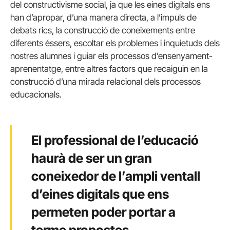
del constructivisme social, ja que les eines digitals ens
han d’apropar, d’una manera directa, a l’impuls de
debats rics, la construcció de coneixements entre
diferents éssers, escoltar els problemes i inquietuds dels
nostres alumnes i guiar els processos d’ensenyament-
aprenentatge, entre altres factors que recaiguin en la
construcció d’una mirada relacional dels processos
educacionals.
El professional de l’educació
haurà de ser un gran
coneixedor de l’ampli ventall
d’eines digitals que ens
permeten poder portar a
terme propostes