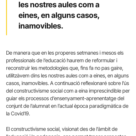
les nostres aules com a
eines, en alguns casos,
inamovibles.
De manera que en les properes setmanes i mesos els
professionals de l’educació haurem de reformular i
reconstruir les metodologies que, fins fa no pas gaire,
utilitzàvem dins les nostres aules com a eines, en alguns
casos, inamovibles. A continuació reflexionaré sobre l’ús
del constructivisme social com a eina imprescindible per
guiar els processos d’ensenyament-aprenentatge del
conjunt de l’alumnat en l’actual època paradigmàtica de
la Covid19.
El constructivisme social, visionat des de l’àmbit de