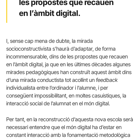
les propostes que recauen
en l’àmbit digital.
I, sense cap mena de dubte, la mirada
socioconstructivista s’haurà d’adaptar, de forma
incommensurable, dins de les propostes que recauen
en l’àmbit digital, ja que en les últimes dècades algunes
mirades pedagògiques han construït aquest àmbit dins
d’una mirada conductista tot acollint un
feedback
individualista entre l’ordinador i l’alumne, i per
consegüent impossibilitant, en moltes casuístiques, la
interacció social de l’alumnat en el món digital.
Per tant, en la reconstrucció d’aquesta nova escola serà
necessari entendre que el món digital ha d’estar en
constant interacció amb la fonamentació metodològica