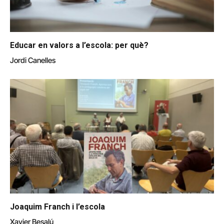
Educar en valors a l’escola: per què?
Jordi Canelles
Joaquim Franch i l’escola
Xavier Besalú