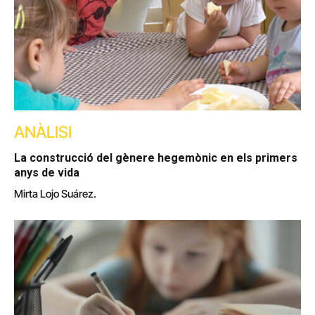
ANÀLISI
La construcció del gènere hegemònic en els primers
anys de vida
Mirta Lojo Suárez.