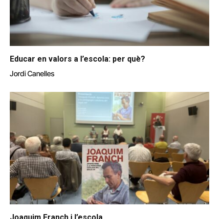
Educar en valors a l’escola: per què?
Jordi Canelles
Joaquim Franch i l’escola