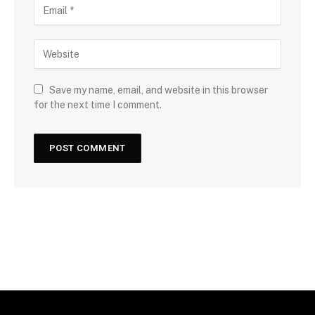
Save my name, email, and website in this browser
for the next time I comment.