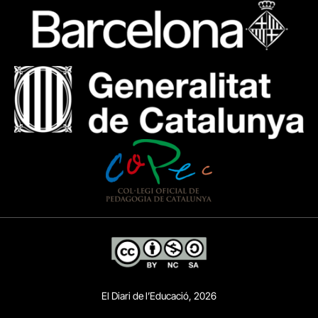
El Diari de l’Educació, 2026