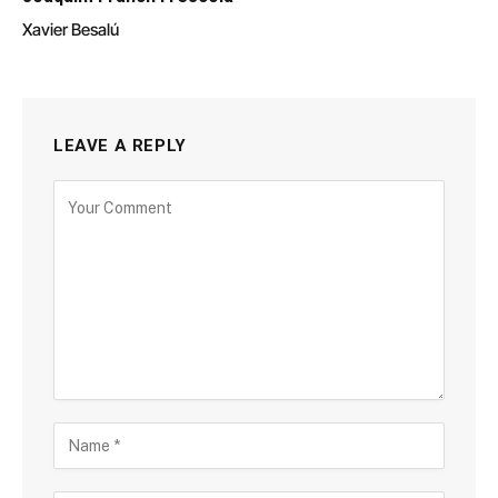
Xavier Besalú
LEAVE A REPLY