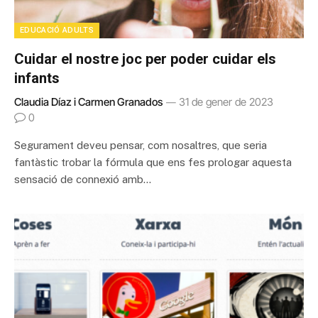
EDUCACIÓ ADULTS
Cuidar el nostre joc per poder cuidar els
infants
Claudia Díaz i Carmen Granados
31 de gener de 2023
0
Segurament deveu pensar, com nosaltres, que seria
fantàstic trobar la fórmula que ens fes prologar aquesta
sensació de connexió amb…