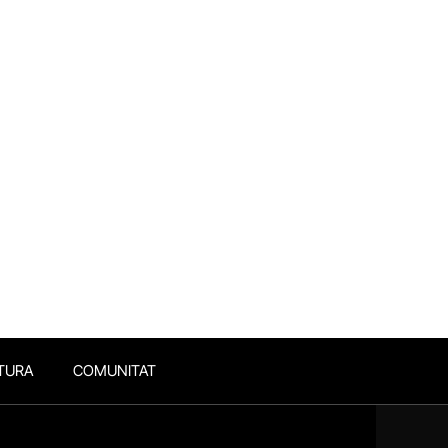
TURA
COMUNITAT