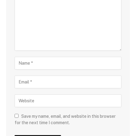
Save my name, email, and website in this browser
for the next time I comment.