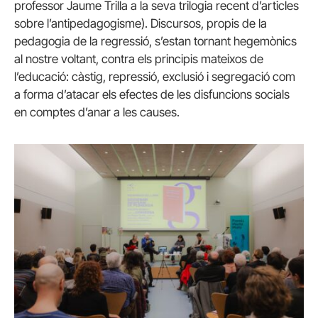
professor Jaume Trilla a la seva trilogia recent d’articles
sobre l’antipedagogisme). Discursos, propis de la
pedagogia de la regressió, s’estan tornant hegemònics
al nostre voltant, contra els principis mateixos de
l’educació: càstig, repressió, exclusió i segregació com
a forma d’atacar els efectes de les disfuncions socials
en comptes d’anar a les causes.