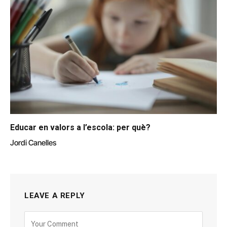
Educar en valors a l’escola: per què?
Jordi Canelles
LEAVE A REPLY