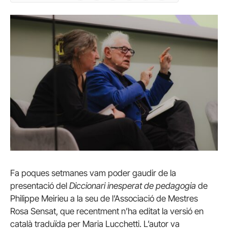
Fa poques setmanes vam poder gaudir de la
presentació del
Diccionari inesperat de pedagogia
de
Philippe Meirieu a la seu de l’Associació de Mestres
Rosa Sensat, que recentment n’ha editat la versió en
català traduïda per Maria Lucchetti. L’autor va