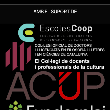
AMB EL SUPORT DE