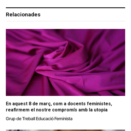
Relacionades
En aquest 8 de març, com a docents feministes,
reafirmem el nostre compromís amb la utopia
Grup de Treball Educació Feminista