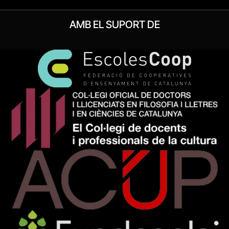
AMB EL SUPORT DE