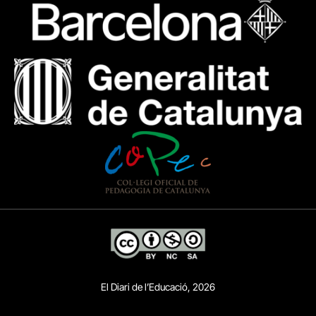
El Diari de l’Educació, 2026