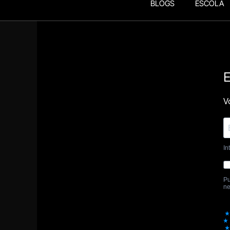
BLOGS
ESCOLA