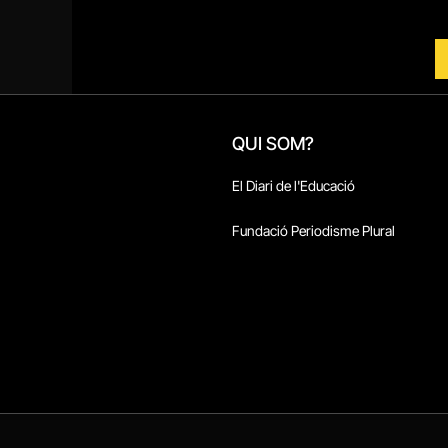
QUI SOM?
El Diari de l'Educació
Fundació Periodisme Plural