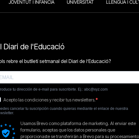
JOVENTUT I INFÀNCIA
UNIVERSITAT
LLENGUA I CUL