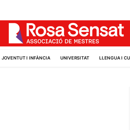
JOVENTUT I INFÀNCIA
UNIVERSITAT
LLENGUA I C