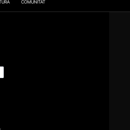
TURA
COMUNITAT