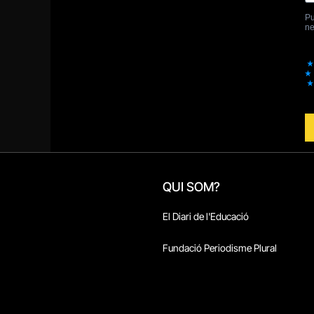
QUI SOM?
El Diari de l'Educació
Fundació Periodisme Plural