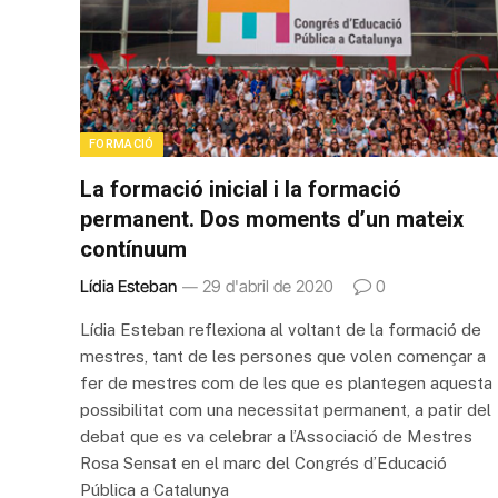
FORMACIÓ
La formació inicial i la formació
permanent. Dos moments d’un mateix
contínuum
Lídia Esteban
29 d'abril de 2020
0
Lídia Esteban reflexiona al voltant de la formació de
mestres, tant de les persones que volen començar a
fer de mestres com de les que es plantegen aquesta
possibilitat com una necessitat permanent, a patir del
debat que es va celebrar a l’Associació de Mestres
Rosa Sensat en el marc del Congrés d’Educació
Pública a Catalunya