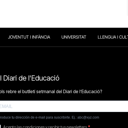
JOVENTUT I INFÀNCIA
UNIVERSITAT
LLENGUA I CUL