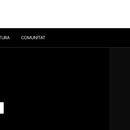
TURA
COMUNITAT