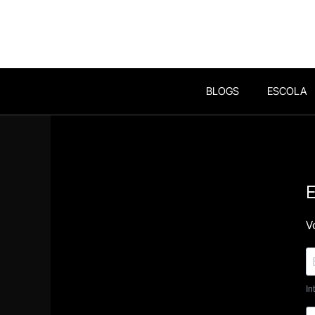
BLOGS
ESCOLA