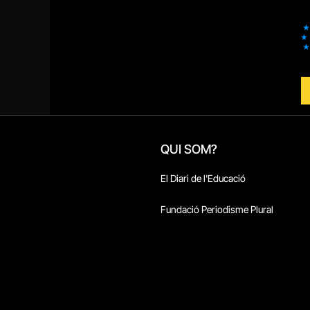
QUI SOM?
El Diari de l'Educació
Fundació Periodisme Plural