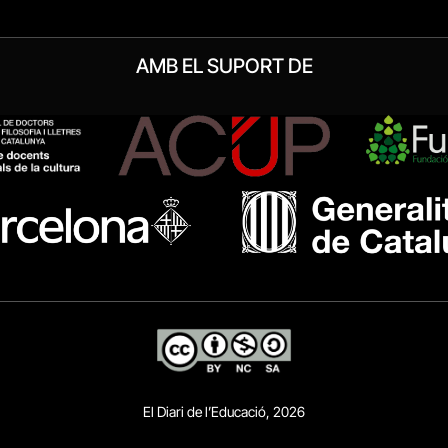
AMB EL SUPORT DE
El Diari de l’Educació, 2026