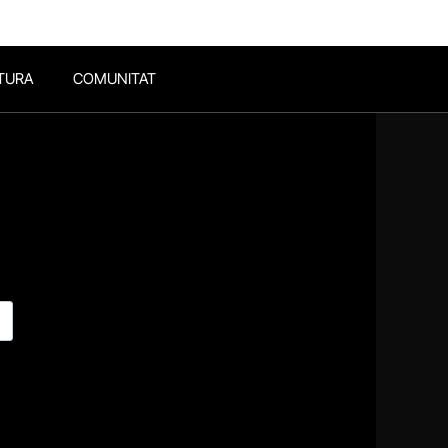
TURA
COMUNITAT