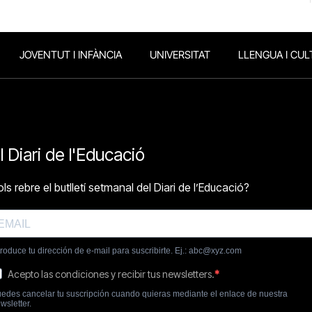
JOVENTUT I INFÀNCIA
UNIVERSITAT
LLENGUA I CUL