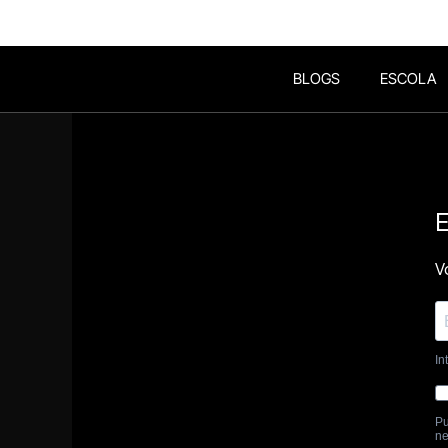
BLOGS
ESCOLA