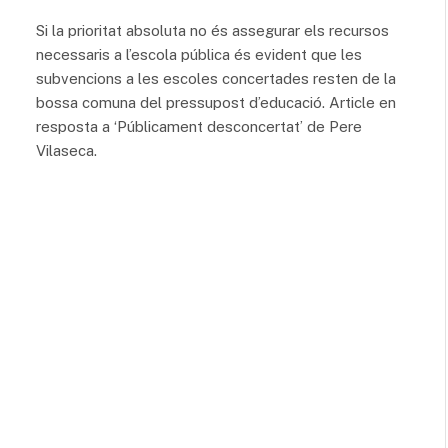
Si la prioritat absoluta no és assegurar els recursos
necessaris a l’escola pública és evident que les
subvencions a les escoles concertades resten de la
bossa comuna del pressupost d’educació. Article en
resposta a ‘Públicament desconcertat’ de Pere
Vilaseca.